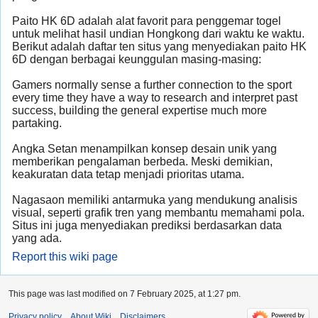
Paito HK 6D adalah alat favorit para penggemar togel
untuk melihat hasil undian Hongkong dari waktu ke waktu.
Berikut adalah daftar ten situs yang menyediakan paito HK
6D dengan berbagai keunggulan masing-masing:
Gamers normally sense a further connection to the sport
every time they have a way to research and interpret past
success, building the general expertise much more
partaking.
Angka Setan menampilkan konsep desain unik yang
memberikan pengalaman berbeda. Meski demikian,
keakuratan data tetap menjadi prioritas utama.
Nagasaon memiliki antarmuka yang mendukung analisis
visual, seperti grafik tren yang membantu memahami pola.
Situs ini juga menyediakan prediksi berdasarkan data
yang ada.
Report this wiki page
This page was last modified on 7 February 2025, at 1:27 pm.
Privacy policy
About Wiki
Disclaimers