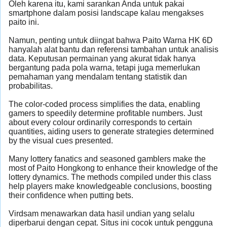
Oleh karena itu, kami sarankan Anda untuk pakai
smartphone dalam posisi landscape kalau mengakses
paito ini.
Namun, penting untuk diingat bahwa Paito Warna HK 6D
hanyalah alat bantu dan referensi tambahan untuk analisis
data. Keputusan permainan yang akurat tidak hanya
bergantung pada pola warna, tetapi juga memerlukan
pemahaman yang mendalam tentang statistik dan
probabilitas.
The color-coded process simplifies the data, enabling
gamers to speedily determine profitable numbers. Just
about every colour ordinarily corresponds to certain
quantities, aiding users to generate strategies determined
by the visual cues presented.
Many lottery fanatics and seasoned gamblers make the
most of Paito Hongkong to enhance their knowledge of the
lottery dynamics. The methods compiled under this class
help players make knowledgeable conclusions, boosting
their confidence when putting bets.
Virdsam menawarkan data hasil undian yang selalu
diperbarui dengan cepat. Situs ini cocok untuk pengguna